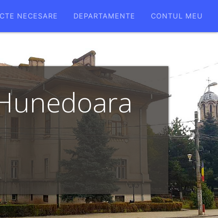
CTE NECESARE
DEPARTAMENTE
CONTUL MEU
a Hunedoara