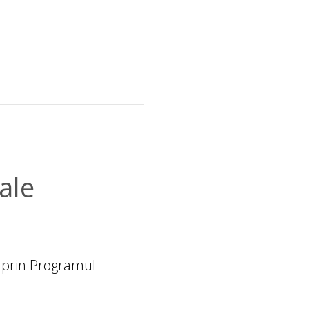
ale
 prin Programul