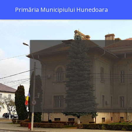
Primăria Municipiului Hunedoara