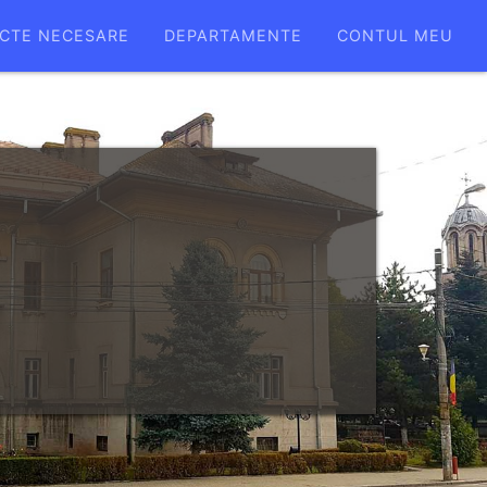
CTE NECESARE
DEPARTAMENTE
CONTUL MEU